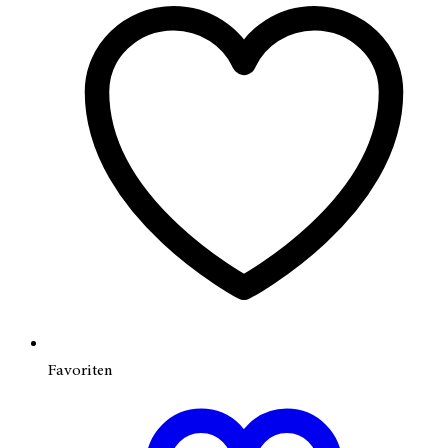
Favoriten