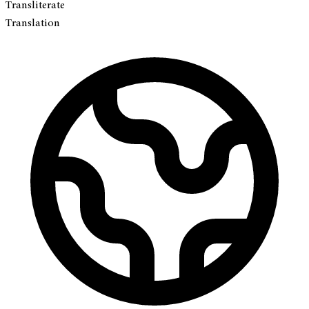
Transliterate
Translation