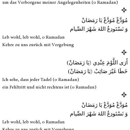
um das Verborgene meiner Angelegenheiten (o Ramadan)
مُوَدَّعْ مُوَدَّعْ يَا رَمَضَانْ
وَ نَسْتَودِعُ اللهَ شَهْرَ الصِّيام
Leb wohl, leb wohl, o Ramadan
Kehre zu uns zurück mit Vergebung
أَرَى اللَّوْمَ عِنْدِي (يَا رَمَضَانْ)
خَطَا غَيْرَ صَائِبْ (يَا رَمَضَانْ)
Ich sehe, dass jeder Tadel (o Ramadan)
ein Fehltritt und nicht rechtens ist (o Ramadan)
مُوَدَّعْ مُوَدَّعْ يَا رَمَضَانْ
وَ نَسْتَودِعُ اللهَ شَهْرَ الصِّيام
Leb wohl, leb wohl, o Ramadan
Kehre zu uns zurück mit Vergebung