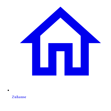
Zuhause