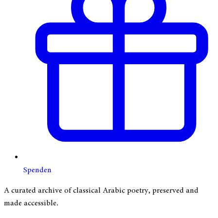
Spenden
A curated archive of classical Arabic poetry, preserved and
made accessible.