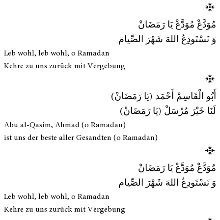
مُوَدَّعْ مُوَدَّعْ يَا رَمَضَانْ
وَ نَسْتَودِعُ اللهَ شَهْرَ الصِّيام
Leb wohl, leb wohl, o Ramadan
Kehre zu uns zurück mit Vergebung
أَبُو الْقَاسِمْ أَحْمَد (يَا رَمَضَانْ)
لَنَا خَيْرَ مُرْسَلْ (يَا رَمَضَانْ)
Abu al-Qasim, Ahmad (o Ramadan)
ist uns der beste aller Gesandten (o Ramadan)
مُوَدَّعْ مُوَدَّعْ يَا رَمَضَانْ
وَ نَسْتَودِعُ اللهَ شَهْرَ الصِّيام
Leb wohl, leb wohl, o Ramadan
Kehre zu uns zurück mit Vergebung