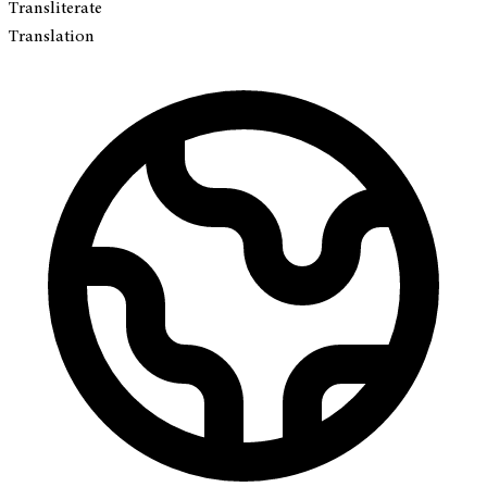
Transliterate
Translation