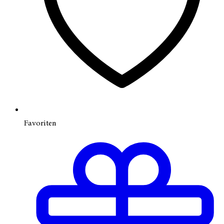
Favoriten