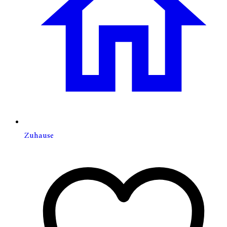
Zuhause