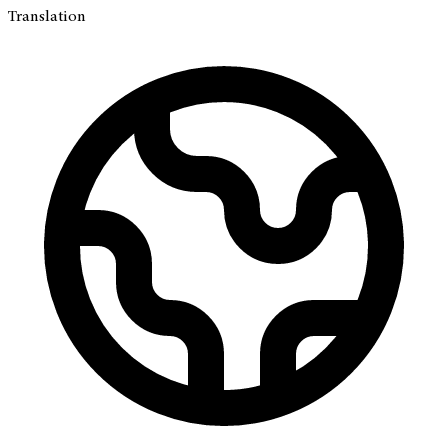
Translation