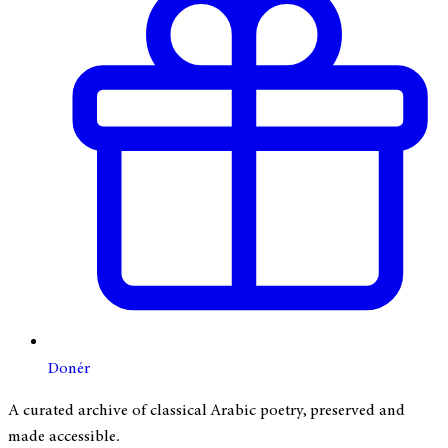
Donér
A curated archive of classical Arabic poetry, preserved and
made accessible.