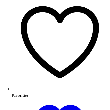
Favoritter