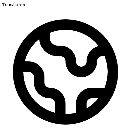
Translation