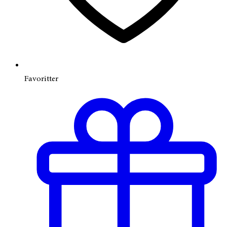
Favoritter