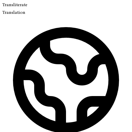
Transliterate
Translation