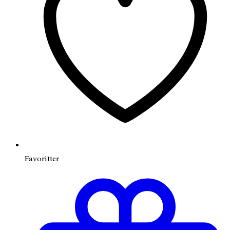
Favoritter