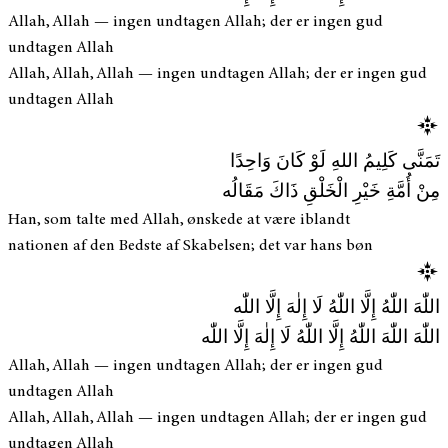
Allah, Allah — ingen undtagen Allah; der er ingen gud
undtagen Allah
Allah, Allah, Allah — ingen undtagen Allah; der er ingen gud
undtagen Allah
تَمَنَّى كَلِيمُ اللهِ لَوْ كَانَ وَاحِدًا
مِنْ أُمَّةِ خَيْرِ الْخَلْقِ ذَاكَ مَقَالُه
Han, som talte med Allah, ønskede at være iblandt
nationen af den Bedste af Skabelsen; det var hans bøn
اللّٰهَ اللّٰهُ إِلَّا اللّٰهُ لَا إِلٰهَ إِلَّا اللّٰه
اللّٰهَ اللّٰهَ اللّٰهُ إِلَّا اللّٰهُ لَا إِلٰهَ إِلَّا اللّٰه
Allah, Allah — ingen undtagen Allah; der er ingen gud
undtagen Allah
Allah, Allah, Allah — ingen undtagen Allah; der er ingen gud
undtagen Allah