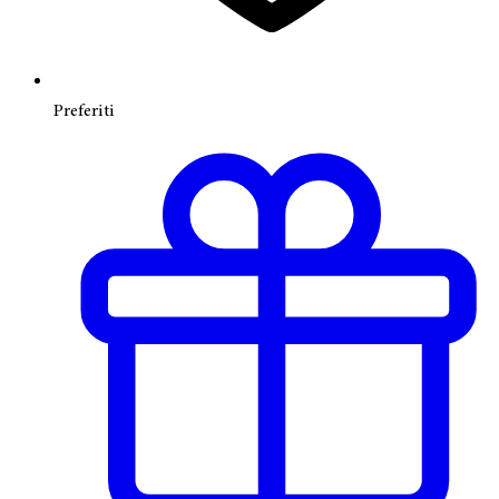
Preferiti