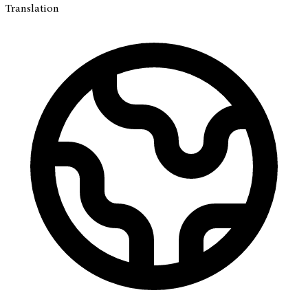
Translation