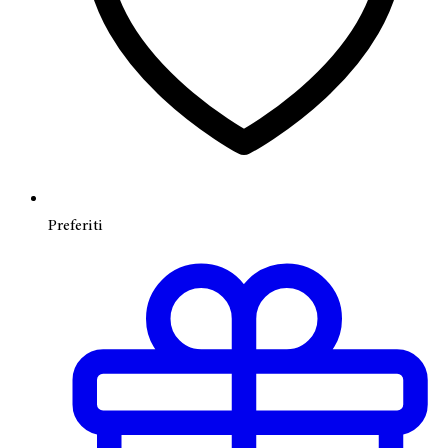
Preferiti