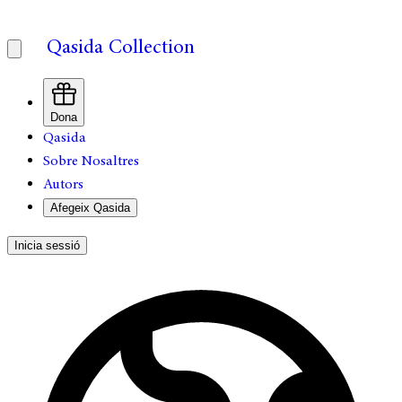
Qasida Collection
Dona
Qasida
Sobre Nosaltres
Autors
Afegeix Qasida
Inicia sessió