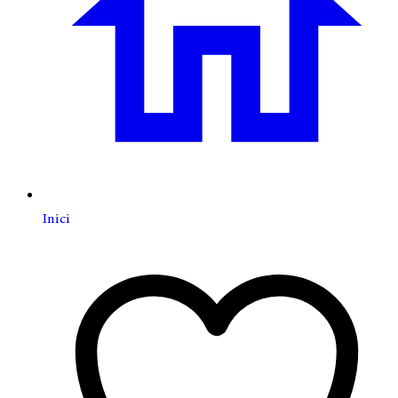
Inici