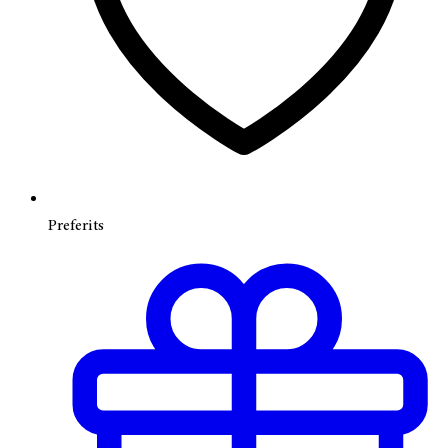
Preferits