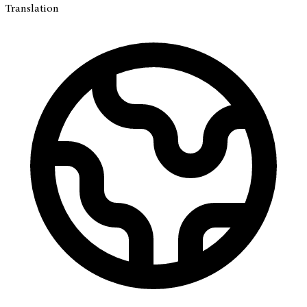
Translation