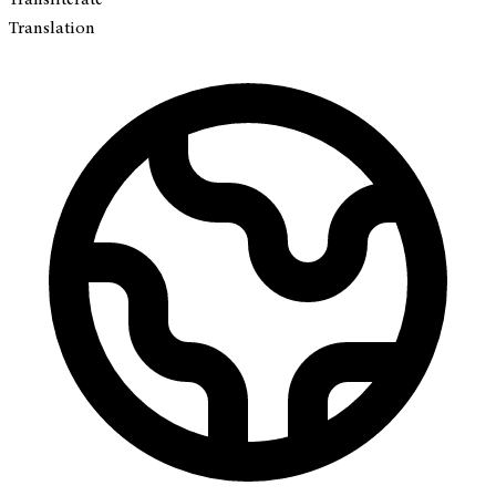
Translation