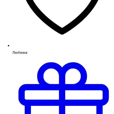
Любими