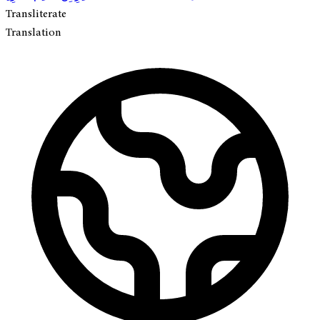
Transliterate
Translation