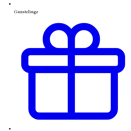
Gunstelinge