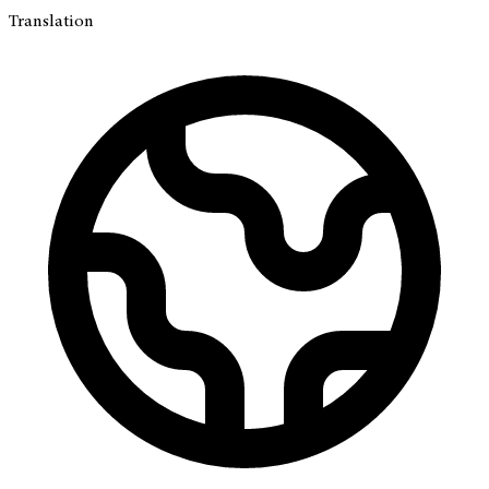
Translation