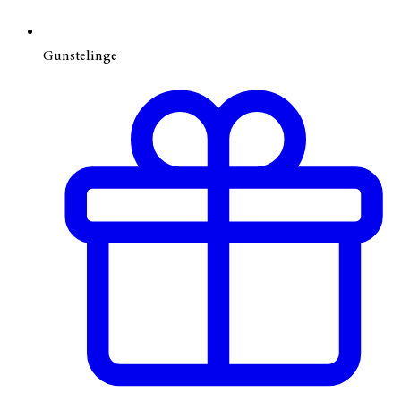
Gunstelinge