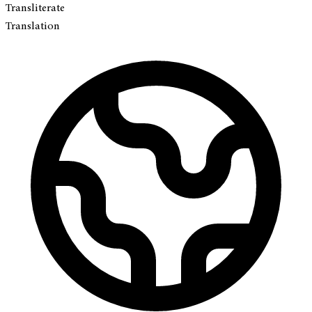
Transliterate
Translation