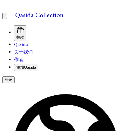
Qasida Collection
捐款
Qasida
关于我们
作者
添加Qasida
登录