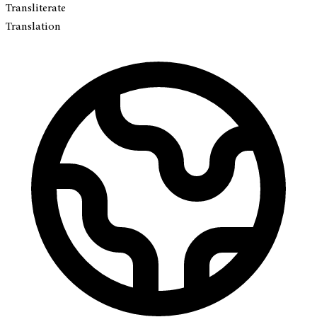
Transliterate
Translation