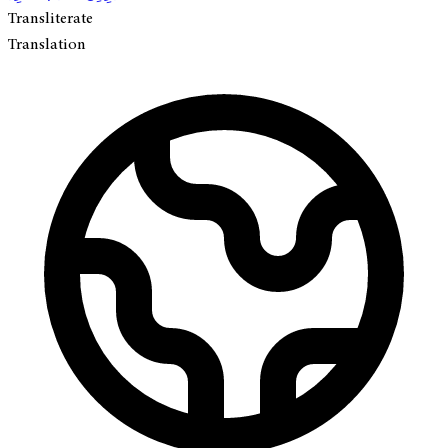
Transliterate
Translation