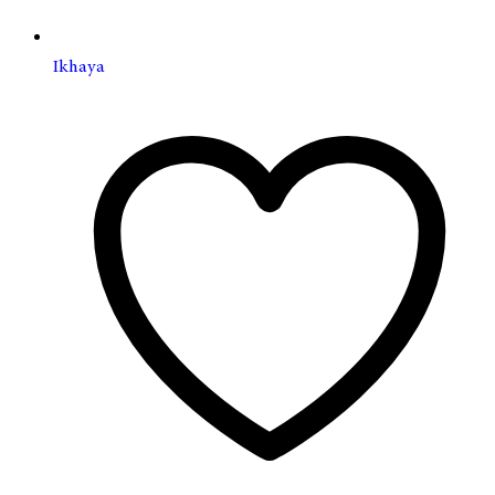
Ikhaya