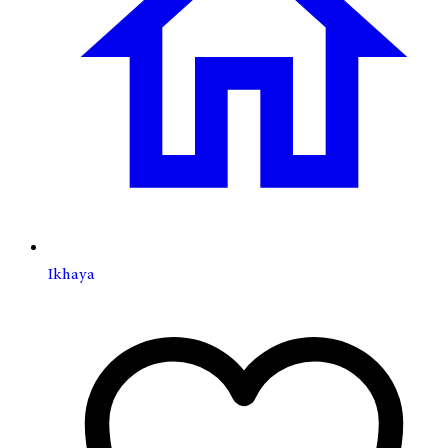
Ikhaya