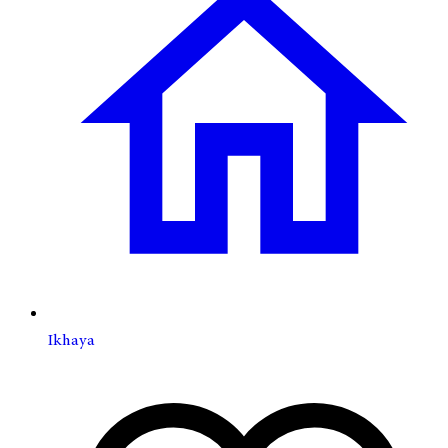
Ikhaya