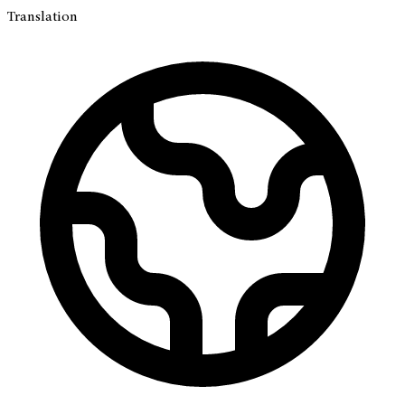
Translation