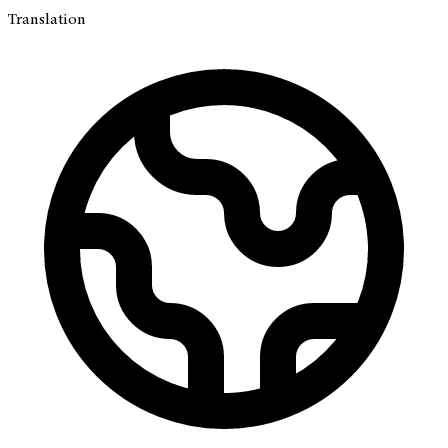
Translation