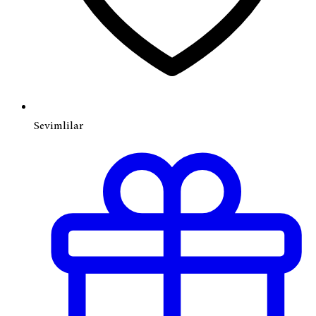
Sevimlilar