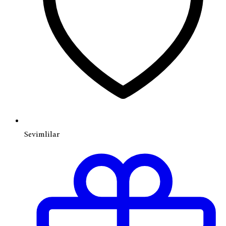
Sevimlilar