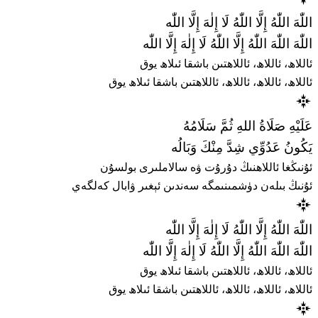
اللّٰهَ اللّٰهُ إِلَّا اللّٰهُ لَا إِلٰهَ إِلَّا اللّٰه
اللّٰهَ اللّٰهَ اللّٰهُ إِلَّا اللّٰهُ لَا إِلٰهَ إِلَّا اللّٰه
ئاللاھ، ئاللاھ، ئاللاھتىن باشقا ئىلاھ يوق
ئاللاھ، ئاللاھ، ئاللاھ، ئاللاھتىن باشقا ئىلاھ يوق
عَلَيْهِ صَلَاةُ اللهِ ثُمَّ سَلَامُهُ
يَكُونُ عَدُوِّي شِدَّ مِنْكَ وَبَالُه
ئۇنىڭغا ئاللاھنىڭ دۇرۇت ۋە سالاملىرى بولسۇن
ئۇنىڭ بىلەن دۈشمىنىمگە سەندىن ئېغىر ۋابال كەلگەي
اللّٰهَ اللّٰهُ إِلَّا اللّٰهُ لَا إِلٰهَ إِلَّا اللّٰه
اللّٰهَ اللّٰهَ اللّٰهُ إِلَّا اللّٰهُ لَا إِلٰهَ إِلَّا اللّٰه
ئاللاھ، ئاللاھ، ئاللاھتىن باشقا ئىلاھ يوق
ئاللاھ، ئاللاھ، ئاللاھ، ئاللاھتىن باشقا ئىلاھ يوق