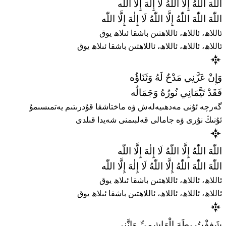
اللّٰهَ اللّٰهُ إِلَّا اللّٰهُ لَا إِلٰهَ إِلَّا اللّٰه
اللّٰهَ اللّٰهَ اللّٰهُ إِلَّا اللّٰهُ لَا إِلٰهَ إِلَّا اللّٰه
ئاللاھ، ئاللاھ، ئاللاھتىن باشقا ئىلاھ يوق
ئاللاھ، ئاللاھ، ئاللاھ، ئاللاھتىن باشقا ئىلاھ يوق
وَإِنْ عَزَّنِي مَدْحٌ لَهُ وَثَنَاؤُه
فَقَدْ تَيَّمَانِي نُورُهُ وَجَمَالُه
گەرچە ئۇنى مەدھىيەلەش ۋە ماختاشقا قۇدرىتىم يەتمىسىمۇ
ئۇنىڭ نۇرى ۋە جامالى قەلبىمنى شەيدا قىلدى
اللّٰهَ اللّٰهُ إِلَّا اللّٰهُ لَا إِلٰهَ إِلَّا اللّٰه
اللّٰهَ اللّٰهَ اللّٰهُ إِلَّا اللّٰهُ لَا إِلٰهَ إِلَّا اللّٰه
ئاللاھ، ئاللاھ، ئاللاھتىن باشقا ئىلاھ يوق
ئاللاھ، ئاللاھ، ئاللاھ، ئاللاھتىن باشقا ئىلاھ يوق
شَغِفْتُ بِطَهَ الْهَاشِمِيِّ وَإِنَّنِي