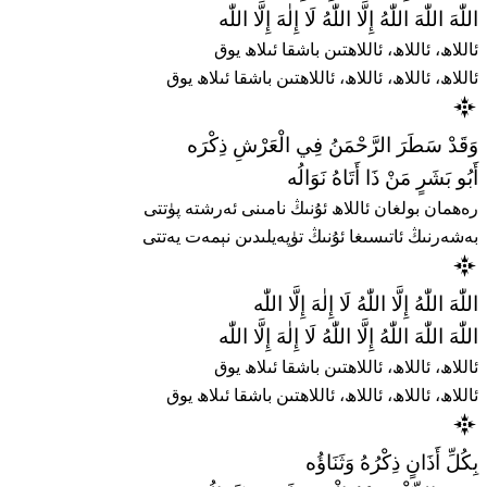
اللّٰهَ اللّٰهَ اللّٰهُ إِلَّا اللّٰهُ لَا إِلٰهَ إِلَّا اللّٰه
ئاللاھ، ئاللاھ، ئاللاھتىن باشقا ئىلاھ يوق
ئاللاھ، ئاللاھ، ئاللاھ، ئاللاھتىن باشقا ئىلاھ يوق
وَقَدْ سَطَرَ الرَّحْمَنُ فِي الْعَرْشِ ذِكْرَه
أَبُو بَشَرٍ مَنْ ذَا أَتَاهُ نَوَالُه
رەھمان بولغان ئاللاھ ئۇنىڭ نامىنى ئەرشتە پۈتتى
بەشەرنىڭ ئاتىسىغا ئۇنىڭ تۈپەيلىدىن نېمەت يەتتى
اللّٰهَ اللّٰهُ إِلَّا اللّٰهُ لَا إِلٰهَ إِلَّا اللّٰه
اللّٰهَ اللّٰهَ اللّٰهُ إِلَّا اللّٰهُ لَا إِلٰهَ إِلَّا اللّٰه
ئاللاھ، ئاللاھ، ئاللاھتىن باشقا ئىلاھ يوق
ئاللاھ، ئاللاھ، ئاللاھ، ئاللاھتىن باشقا ئىلاھ يوق
بِكُلِّ أَذَانٍ ذِكْرُهُ وَثَنَاؤُه