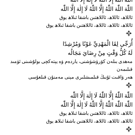
اللّٰهَ اللّٰهُ إِلَّا اللّٰهُ لَا إِلٰهَ إِلَّا اللّٰه
اللّٰهَ اللّٰهَ اللّٰهُ إِلَّا اللّٰهُ لَا إِلٰهَ إِلَّا اللّٰه
ئاللاھ، ئاللاھ، ئاللاھتىن باشقا ئىلاھ يوق
ئاللاھ، ئاللاھ، ئاللاھ، ئاللاھتىن باشقا ئىلاھ يوق
أُرَجِّي لِقَا الْمَهْدِيِّ عَوْنًا وَمُرْشِدًا
لَهُ كُلُّ وَقْتٍ مِنْ رِضَايَ مَجَالُه
مەھدى بىلەن كۆرۈشۈشنى، ياردەم ۋە يېتەكچى بولۇشىنى ئۈمىد
قىلىمەن
ھەر ۋاقىت ئۇنىڭ قىلمىشلىرى مېنى مەمنۇن قىلغۇسى
اللّٰهَ اللّٰهُ إِلَّا اللّٰهُ لَا إِلٰهَ إِلَّا اللّٰه
اللّٰهَ اللّٰهَ اللّٰهُ إِلَّا اللّٰهُ لَا إِلٰهَ إِلَّا اللّٰه
ئاللاھ، ئاللاھ، ئاللاھتىن باشقا ئىلاھ يوق
ئاللاھ، ئاللاھ، ئاللاھ، ئاللاھتىن باشقا ئىلاھ يوق