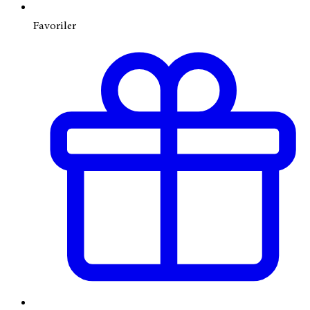
Favoriler