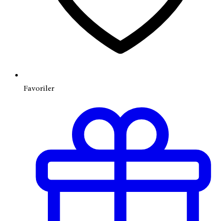
Favoriler