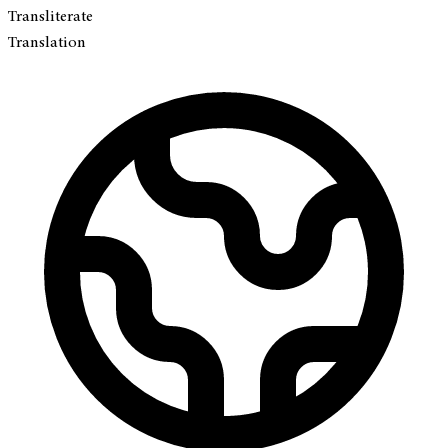
Transliterate
Translation