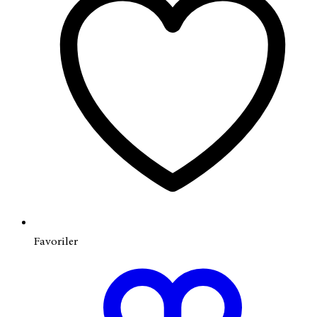
Favoriler