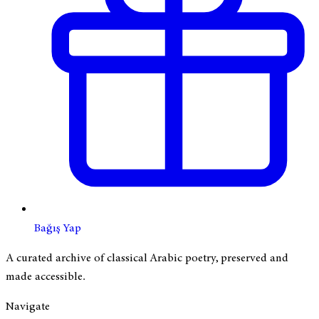
Bağış Yap
A curated archive of classical Arabic poetry, preserved and
made accessible.
Navigate