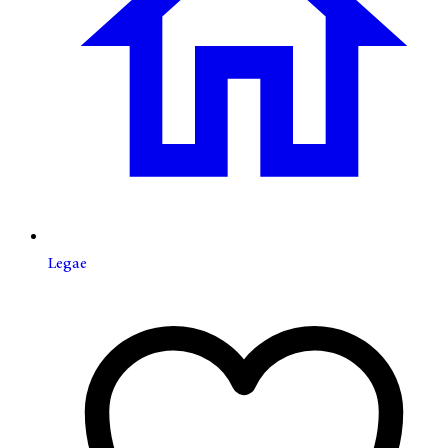
Legae