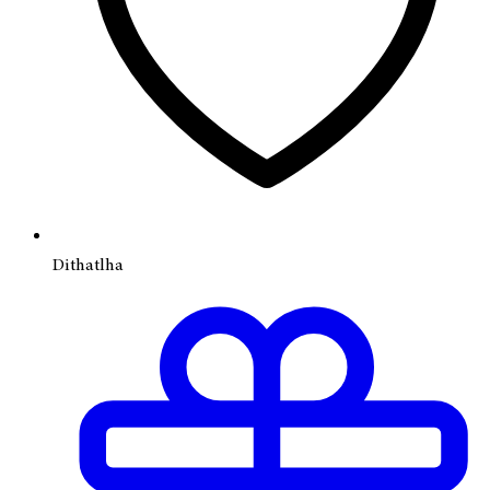
Dithatlha