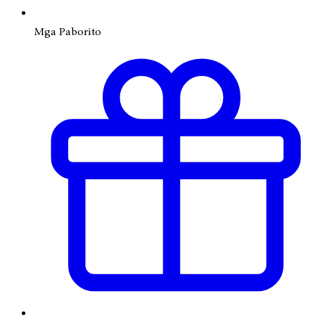
Mga Paborito