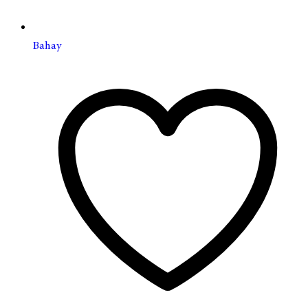
Bahay