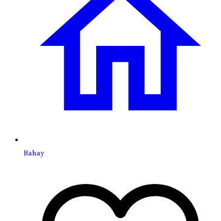
Bahay