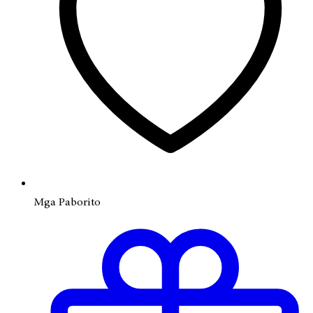
Mga Paborito