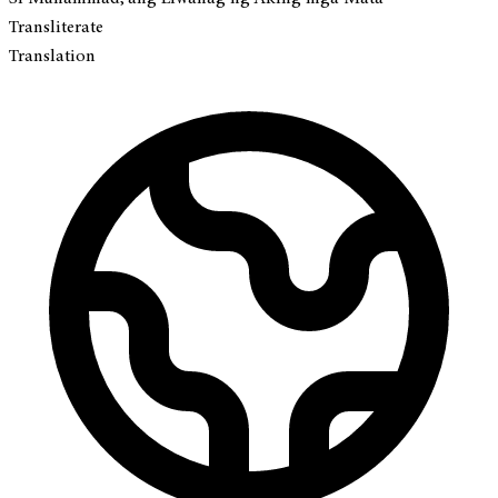
Transliterate
Translation