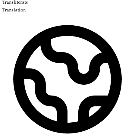
Transliterate
Translation