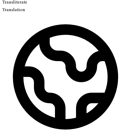
Transliterate
Translation