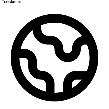
Translation