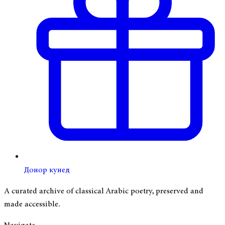
Донор кунед
A curated archive of classical Arabic poetry, preserved and
made accessible.