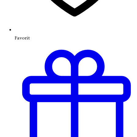
Favorit