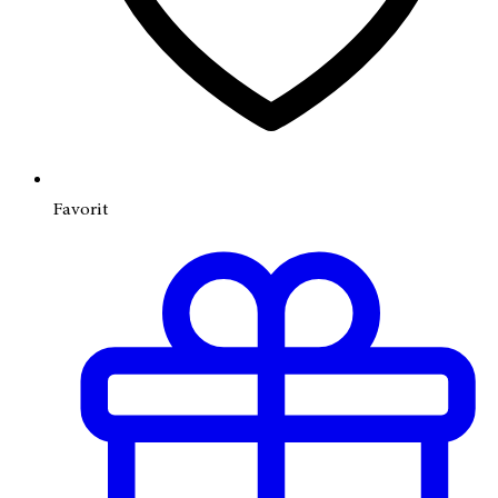
Favorit