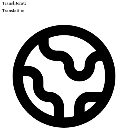
Transliterate
Translation