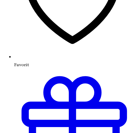
Favorit