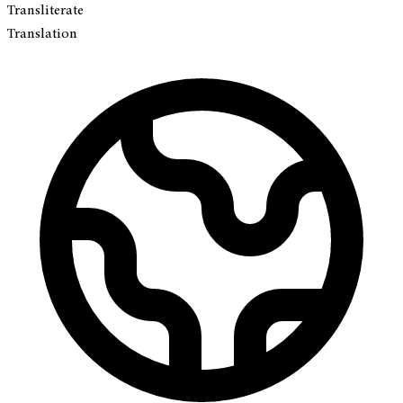
Transliterate
Translation