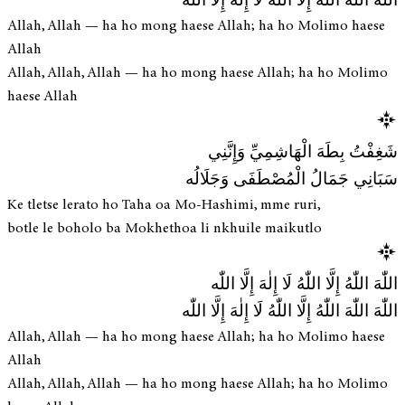
اللّٰهَ اللّٰهَ اللّٰهُ إِلَّا اللّٰهُ لَا إِلٰهَ إِلَّا اللّٰه
Allah, Allah — ha ho mong haese Allah; ha ho Molimo haese
Allah
Allah, Allah, Allah — ha ho mong haese Allah; ha ho Molimo
haese Allah
شَغِفْتُ بِطَهَ الْهَاشِمِيِّ وَإِنَّنِي
سَبَانِي جَمَالُ الْمُصْطَفَى وَجَلَالُه
Ke tletse lerato ho Taha oa Mo-Hashimi, mme ruri,
botle le boholo ba Mokhethoa li nkhuile maikutlo
اللّٰهَ اللّٰهُ إِلَّا اللّٰهُ لَا إِلٰهَ إِلَّا اللّٰه
اللّٰهَ اللّٰهَ اللّٰهُ إِلَّا اللّٰهُ لَا إِلٰهَ إِلَّا اللّٰه
Allah, Allah — ha ho mong haese Allah; ha ho Molimo haese
Allah
Allah, Allah, Allah — ha ho mong haese Allah; ha ho Molimo