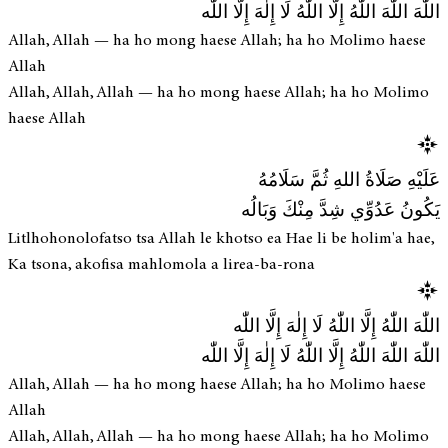
اللّٰهَ اللّٰهَ اللّٰهُ إِلَّا اللّٰهُ لَا إِلٰهَ إِلَّا اللّٰه
Allah, Allah — ha ho mong haese Allah; ha ho Molimo haese
Allah
Allah, Allah, Allah — ha ho mong haese Allah; ha ho Molimo
haese Allah
عَلَيْهِ صَلَاةُ اللهِ ثُمَّ سَلَامُهُ
يَكُونُ عَدُوِّي شِدَّ مِنْكَ وَبَالُه
Litlhohonolofatso tsa Allah le khotso ea Hae li be holim'a hae,
Ka tsona, akofisa mahlomola a lirea-ba-rona
اللّٰهَ اللّٰهُ إِلَّا اللّٰهُ لَا إِلٰهَ إِلَّا اللّٰه
اللّٰهَ اللّٰهَ اللّٰهُ إِلَّا اللّٰهُ لَا إِلٰهَ إِلَّا اللّٰه
Allah, Allah — ha ho mong haese Allah; ha ho Molimo haese
Allah
Allah, Allah, Allah — ha ho mong haese Allah; ha ho Molimo