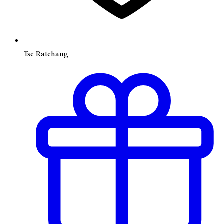
Tse Ratehang