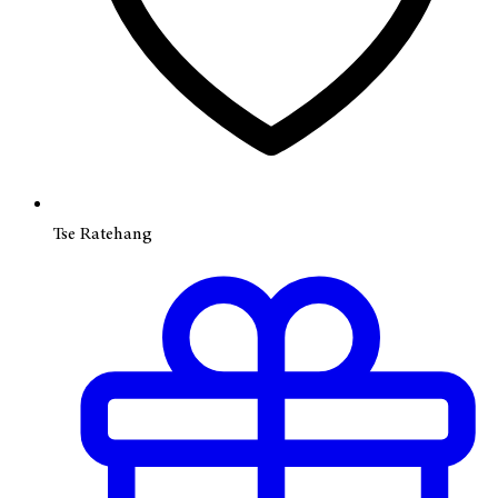
Tse Ratehang