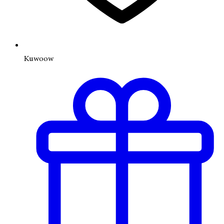
Kuwoow