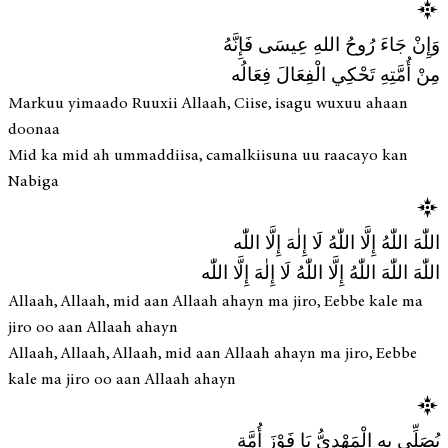
وَإِنْ جَاءَ رُوحُ اللهِ عِيسَى فَإِنَّهُ
مِنْ أُمَّتِهِ تَحْكِي الْفِعَالَ فِعَالُه
Markuu yimaado Ruuxii Allaah, Ciise, isagu wuxuu ahaan
doonaa
Mid ka mid ah ummaddiisa, camalkiisuna uu raacayo kan
Nabiga
اللّٰهَ اللّٰهُ إِلَّا اللّٰهُ لَا إِلٰهَ إِلَّا اللّٰه
اللّٰهَ اللّٰهَ اللّٰهُ إِلَّا اللّٰهُ لَا إِلٰهَ إِلَّا اللّٰه
Allaah, Allaah, mid aan Allaah ahayn ma jiro, Eebbe kale ma
jiro oo aan Allaah ahayn
Allaah, Allaah, Allaah, mid aan Allaah ahayn ma jiro, Eebbe
kale ma jiro oo aan Allaah ahayn
يُصَلِّي بِهِ الْمَهْدِيُّ يَا فَوْزَ أُمَّةٍ