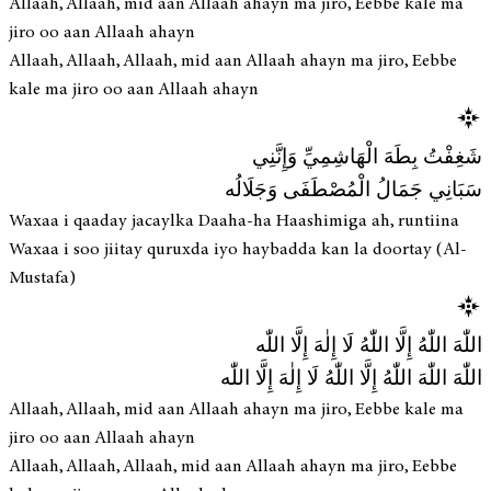
Allaah, Allaah, mid aan Allaah ahayn ma jiro, Eebbe kale ma
jiro oo aan Allaah ahayn
Allaah, Allaah, Allaah, mid aan Allaah ahayn ma jiro, Eebbe
kale ma jiro oo aan Allaah ahayn
شَغِفْتُ بِطَهَ الْهَاشِمِيِّ وَإِنَّنِي
سَبَانِي جَمَالُ الْمُصْطَفَى وَجَلَالُه
Waxaa i qaaday jacaylka Daaha-ha Haashimiga ah, runtiina
Waxaa i soo jiitay quruxda iyo haybadda kan la doortay (Al-
Mustafa)
اللّٰهَ اللّٰهُ إِلَّا اللّٰهُ لَا إِلٰهَ إِلَّا اللّٰه
اللّٰهَ اللّٰهَ اللّٰهُ إِلَّا اللّٰهُ لَا إِلٰهَ إِلَّا اللّٰه
Allaah, Allaah, mid aan Allaah ahayn ma jiro, Eebbe kale ma
jiro oo aan Allaah ahayn
Allaah, Allaah, Allaah, mid aan Allaah ahayn ma jiro, Eebbe