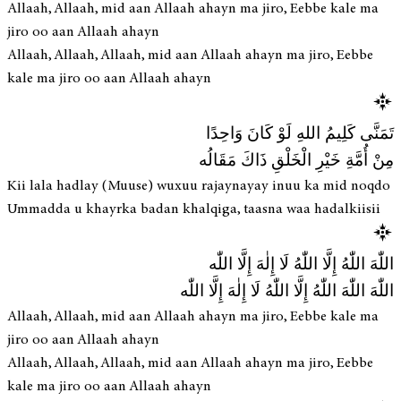
Allaah, Allaah, mid aan Allaah ahayn ma jiro, Eebbe kale ma
jiro oo aan Allaah ahayn
Allaah, Allaah, Allaah, mid aan Allaah ahayn ma jiro, Eebbe
kale ma jiro oo aan Allaah ahayn
تَمَنَّى كَلِيمُ اللهِ لَوْ كَانَ وَاحِدًا
مِنْ أُمَّةِ خَيْرِ الْخَلْقِ ذَاكَ مَقَالُه
Kii lala hadlay (Muuse) wuxuu rajaynayay inuu ka mid noqdo
Ummadda u khayrka badan khalqiga, taasna waa hadalkiisii
اللّٰهَ اللّٰهُ إِلَّا اللّٰهُ لَا إِلٰهَ إِلَّا اللّٰه
اللّٰهَ اللّٰهَ اللّٰهُ إِلَّا اللّٰهُ لَا إِلٰهَ إِلَّا اللّٰه
Allaah, Allaah, mid aan Allaah ahayn ma jiro, Eebbe kale ma
jiro oo aan Allaah ahayn
Allaah, Allaah, Allaah, mid aan Allaah ahayn ma jiro, Eebbe
kale ma jiro oo aan Allaah ahayn