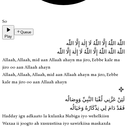
So
Queue
Play
اللّٰهَ اللّٰهُ إِلَّا اللّٰهُ لَا إِلٰهَ إِلَّا اللّٰه
اللّٰهَ اللّٰهَ اللّٰهُ إِلَّا اللّٰهُ لَا إِلٰهَ إِلَّا اللّٰه
Allaah, Allaah, mid aan Allaah ahayn ma jiro, Eebbe kale ma
jiro oo aan Allaah ahayn
Allaah, Allaah, Allaah, mid aan Allaah ahayn ma jiro, Eebbe
kale ma jiro oo aan Allaah ahayn
لَئِنْ عَزَّنِي لُقْيَا النَّبِيِّ وَوِصَالُه
فَقَدْ دَامَ لِي تِذْكَارُهُ وَخَيَالُه
Hadday igu adkaato la kulanka Nabiga iyo wehelkiisu
Waxaa ii joogto ah xusuustiisa iyo sawirkiisa maskaxda