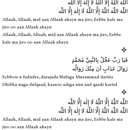
اللّٰهَ اللّٰهُ إِلَّا اللّٰهُ لَا إِلٰهَ إِلَّا اللّٰه
اللّٰهَ اللّٰهَ اللّٰهُ إِلَّا اللّٰهُ لَا إِلٰهَ إِلَّا اللّٰه
Allaah, Allaah, mid aan Allaah ahayn ma jiro, Eebbe kale ma
jiro oo aan Allaah ahayn
Allaah, Allaah, Allaah, mid aan Allaah ahayn ma jiro, Eebbe
kale ma jiro oo aan Allaah ahayn
فَيَا رَبِّ عَجِّلْ بِالنَّبِيِّ مُحَمَّدٍ
زَوَالَ عَذَابٍ آنَ مِنْكَ زَوَالُه
Eebbow u fududee, darajada Nabiga Muxammad dartiis
Dhibka naga dulqaad, kaasoo adiga uun aad qaadi kartid
اللّٰهَ اللّٰهُ إِلَّا اللّٰهُ لَا إِلٰهَ إِلَّا اللّٰه
اللّٰهَ اللّٰهَ اللّٰهُ إِلَّا اللّٰهُ لَا إِلٰهَ إِلَّا اللّٰه
Allaah, Allaah, mid aan Allaah ahayn ma jiro, Eebbe kale ma
jiro oo aan Allaah ahayn