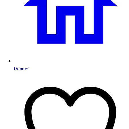
Domov