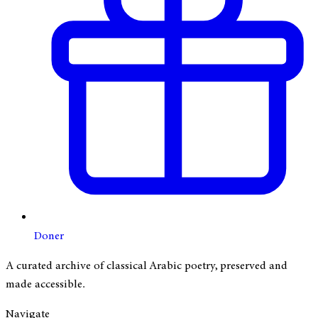
Doner
A curated archive of classical Arabic poetry, preserved and
made accessible.
Navigate