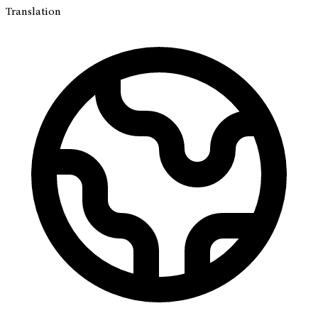
Translation