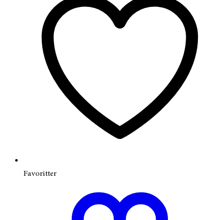
Favoritter