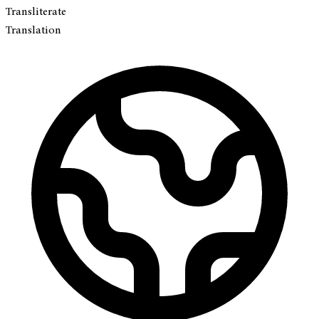
Transliterate
Translation