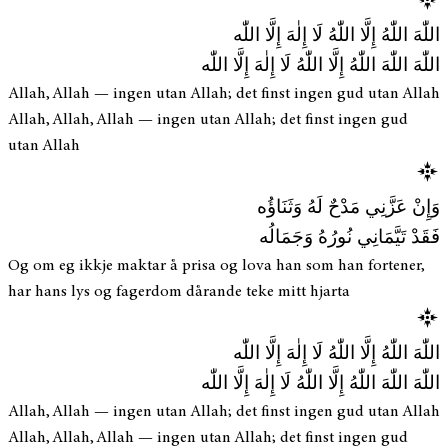
اللّٰهَ اللّٰهُ إِلَّا اللّٰهُ لَا إِلٰهَ إِلَّا اللّٰه
اللّٰهَ اللّٰهَ اللّٰهُ إِلَّا اللّٰهُ لَا إِلٰهَ إِلَّا اللّٰه
Allah, Allah — ingen utan Allah; det finst ingen gud utan Allah
Allah, Allah, Allah — ingen utan Allah; det finst ingen gud
utan Allah
وَإِنْ عَزَّنِي مَدْحٌ لَهُ وَثَنَاؤُه
فَقَدْ تَيَّمَانِي نُورُهُ وَجَمَالُه
Og om eg ikkje maktar å prisa og lova han som han fortener,
har hans lys og fagerdom dårande teke mitt hjarta
اللّٰهَ اللّٰهُ إِلَّا اللّٰهُ لَا إِلٰهَ إِلَّا اللّٰه
اللّٰهَ اللّٰهَ اللّٰهُ إِلَّا اللّٰهُ لَا إِلٰهَ إِلَّا اللّٰه
Allah, Allah — ingen utan Allah; det finst ingen gud utan Allah
Allah, Allah, Allah — ingen utan Allah; det finst ingen gud