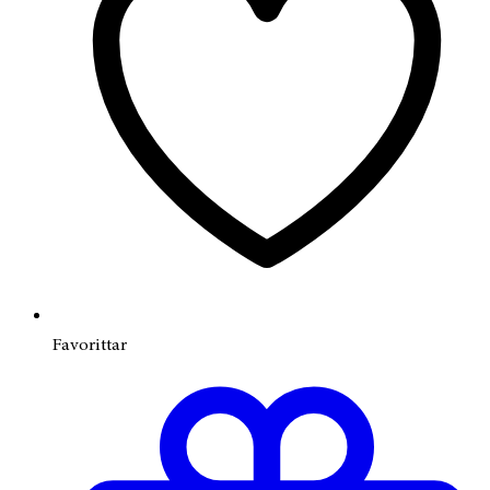
Favorittar