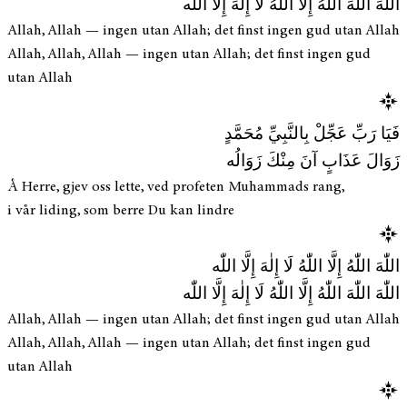
اللّٰهَ اللّٰهَ اللّٰهُ إِلَّا اللّٰهُ لَا إِلٰهَ إِلَّا اللّٰه
Allah, Allah — ingen utan Allah; det finst ingen gud utan Allah
Allah, Allah, Allah — ingen utan Allah; det finst ingen gud
utan Allah
فَيَا رَبِّ عَجِّلْ بِالنَّبِيِّ مُحَمَّدٍ
زَوَالَ عَذَابٍ آنَ مِنْكَ زَوَالُه
Å Herre, gjev oss lette, ved profeten Muhammads rang,
i vår liding, som berre Du kan lindre
اللّٰهَ اللّٰهُ إِلَّا اللّٰهُ لَا إِلٰهَ إِلَّا اللّٰه
اللّٰهَ اللّٰهَ اللّٰهُ إِلَّا اللّٰهُ لَا إِلٰهَ إِلَّا اللّٰه
Allah, Allah — ingen utan Allah; det finst ingen gud utan Allah
Allah, Allah, Allah — ingen utan Allah; det finst ingen gud
utan Allah