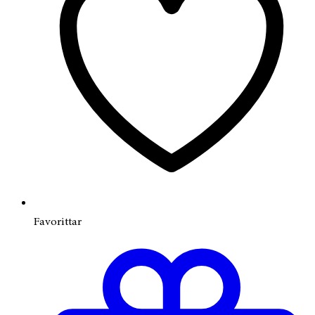
Favorittar