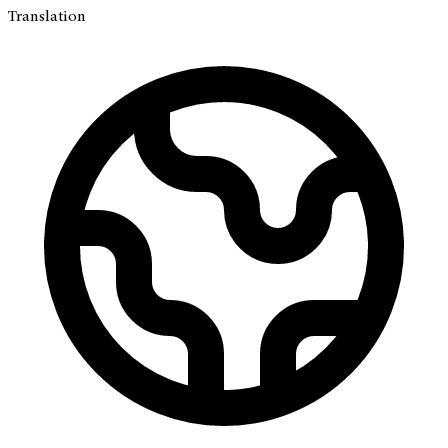
Translation