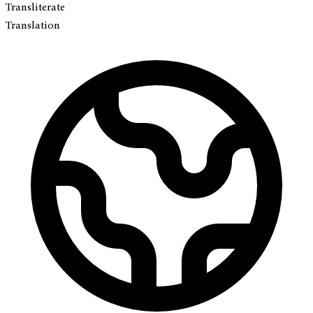
Transliterate
Translation