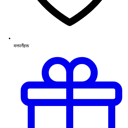
मनपर्नेहरू