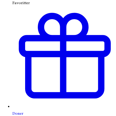
Favoritter
Doner