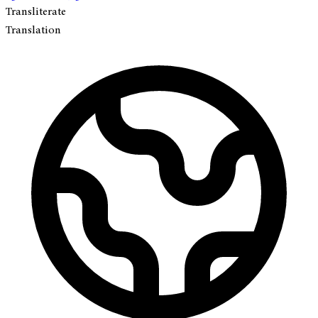
Transliterate
Translation