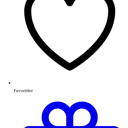
Favoritter