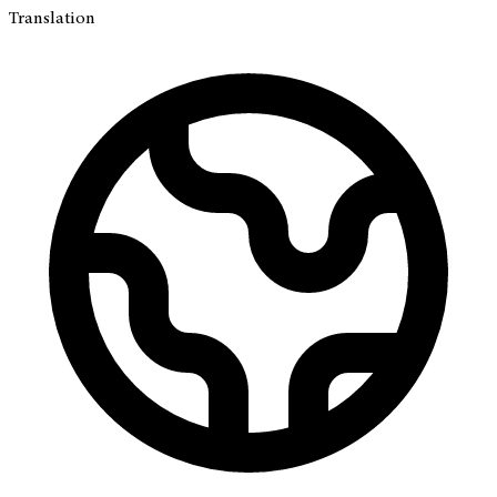
Translation