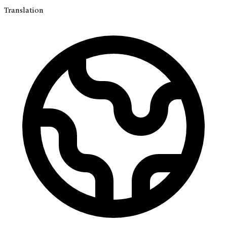
Translation