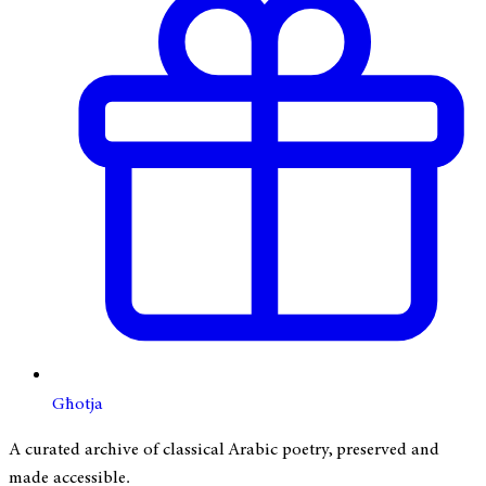
Għotja
A curated archive of classical Arabic poetry, preserved and
made accessible.