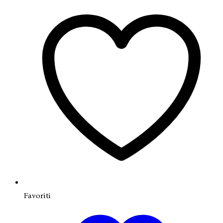
Favoriti