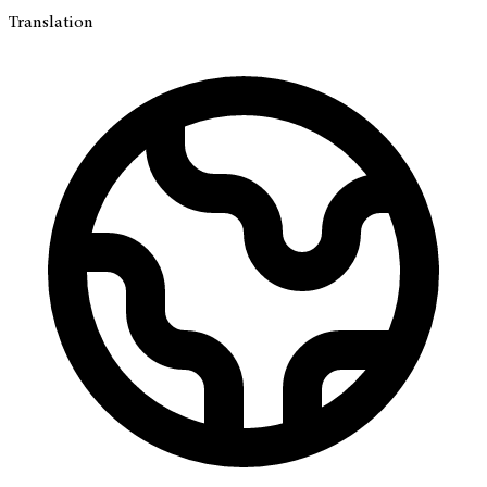
Translation