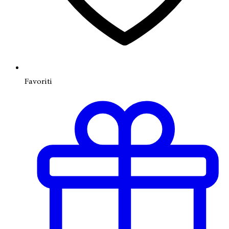
Favoriti