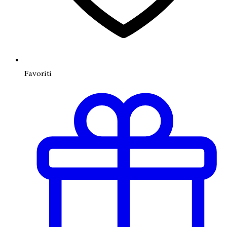
Favoriti