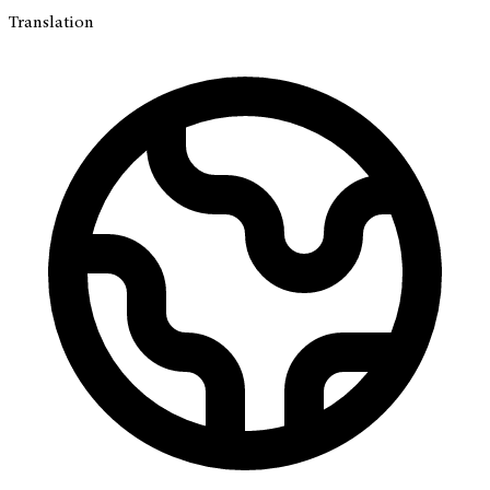
Translation