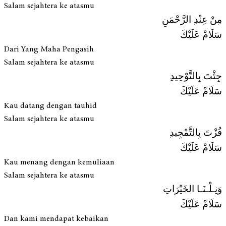
Salam sejahtera ke atasmu
مِنْ عِنْدِ الرَّحْمَنِ
سَلَامْ عَلَيْكَ
Dari Yang Maha Pengasih
Salam sejahtera ke atasmu
جِئْتَ بِالتَّوْحِيدِ
سَلَامْ عَلَيْكَ
Kau datang dengan tauhid
Salam sejahtera ke atasmu
فُزْتَ بِالتَّمْجِيدِ
سَلَامْ عَلَيْكَ
Kau menang dengan kemuliaan
Salam sejahtera ke atasmu
وَنِـلْـنَـا الخَيْرَاتِ
سَلَامْ عَلَيْكَ
Dan kami mendapat kebaikan