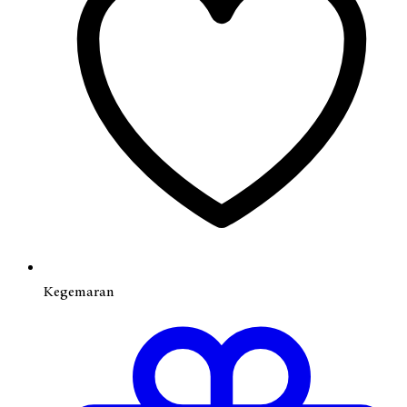
Kegemaran