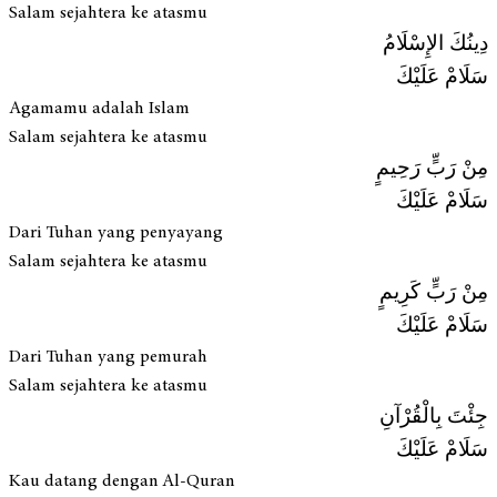
Salam sejahtera ke atasmu
دِينُكَ الإِسْلَامُ
سَلَامْ عَلَيْكَ
Agamamu adalah Islam
Salam sejahtera ke atasmu
مِنْ رَبٍّ رَحِيمٍ
سَلَامْ عَلَيْكَ
Dari Tuhan yang penyayang
Salam sejahtera ke atasmu
مِنْ رَبٍّ كَرِيمٍ
سَلَامْ عَلَيْكَ
Dari Tuhan yang pemurah
Salam sejahtera ke atasmu
جِئْتَ بِالْقُرْآنِ
سَلَامْ عَلَيْكَ
Kau datang dengan Al-Quran