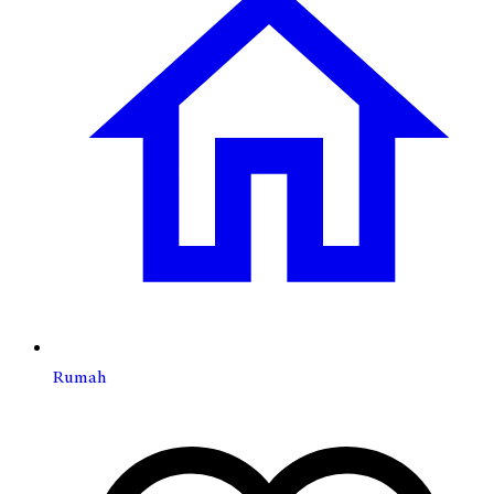
Rumah