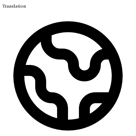
Translation