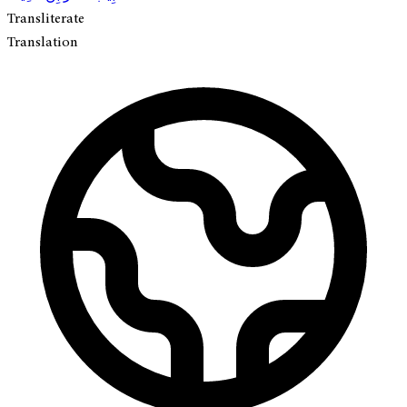
Transliterate
Translation