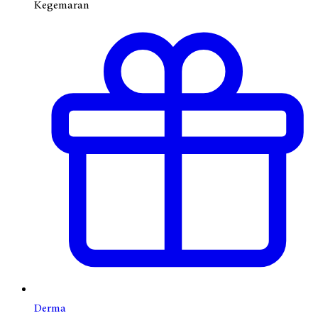
Kegemaran
Derma