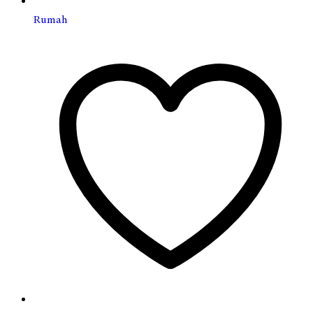
Rumah