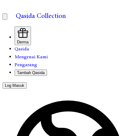
Qasida Collection
Derma
Qasida
Mengenai Kami
Pengarang
Tambah Qasida
Log Masuk