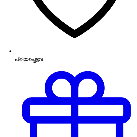
പ്രിയപ്പെട്ടവ